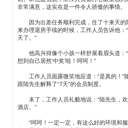
非常满意，这实在是一件令人骄傲的事情。
因为出差任务顺利完成，住了十来天的陆
来办理退房手续的时候，工作人员告诉他：
天了。”
他高兴得像个小孩一样舒展着眉头道：“
想到自己居然‘中奖’啦！呵呵！”
工作人员面露微笑地应道：“是真的！”
跟陆先生解释了“7天”的会员制度。
末了，工作人员礼貌地说：“陆先生，欢迎
酒店。”
“呵呵！一定一定，有这么好的环境和服务