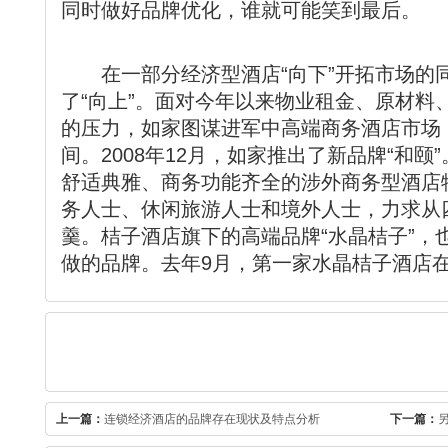
同时做好品牌优化，谁就可能笑到最后。
在一部分经济型酒店“向下”开拓市场的
了“向上”。面对今年以来物业租金、原材料
的压力，如家图谋进军中高端商务酒店市场
间。2008年12月，如家推出了新品牌“和
舒适典雅、商务功能齐全的涉外商务型酒店
务人士、休闲旅游人士和境外人士，力求从
羹。桔子酒店旗下的高端品牌“水晶桔子”，
做的品牌。去年9月，第一家水晶桔子酒店
上一篇：
连锁经济酒店的品牌存在现状及特点分析
下一篇：