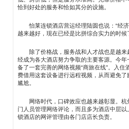
恰到好处的服务和恰如其分的设施。
怡莱连锁酒店营运经理陆圆也说：“经济
越来越好，现在已经是比拼综合实力的时候
除了价格战，服务战和人才战也是越来越
经成为各大酒店努力争取的主要客源。今年
备了一套完善的网络视频“商旅在线”。入住
费借用这套设备进行远程视频，从而避免了
尴尬。
网络时代，口碑效应也越来越彰显。杭州
门人员管理网络评论，而且多为酒店中层以
锁酒店的网评管理由各门店店长负责。