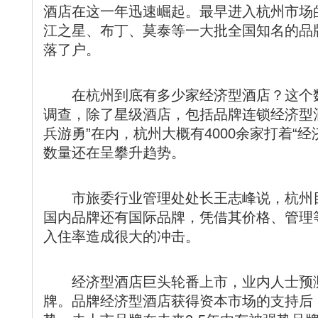
酒店在这一年迅速崛起。最早进入杭州市场
江之星、布丁、莫泰等一大批全国知名的品
落了户。
在杭州到底有多少家经济型酒店？这个数
调查，除了星级酒店，包括品牌连锁经济型
兵游勇”在内，杭州大概有4000余家打着“
数量还在呈攀升趋势。
市旅委行业管理处处长王志峰说，杭州目
国内品牌还有国际品牌，凭借其价格、管理
入住率造成很大的冲击。
经济型酒店巨头轮番上市，业内人士预测
牌。品牌经济型酒店获得资本市场的支持后