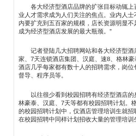
各大经济型酒店品牌的扩张目标动辄上百
业人才需求成为人们关注的焦点。业内人士
内要扩充到五百家的规模，店长资源明显不
成为经济型酒店发展的最大瓶颈。”
记者登陆几大招聘网站和各大经济型酒店
家、7天连锁酒店集团、汉庭、速8、格林
酒店几乎每家都有数十人的招聘需求，岗位
督导、程序员等。
以往很少看到校园招聘有经济型酒店的身
林豪泰、汉庭、7天等都有校园招聘计划。
的校园招聘计划中，仅酒店管理培训生就招聘
在校园招聘中同样计划招收大量的管理培训