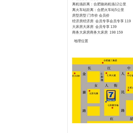
离机场距离：合肥骆岗机场12公里
离火车站距离：合肥火车站5公里
房型房型 门市价 会员价
经济房经济房 会员专享会员专享 119
大床房大床房 会员专享 139
商务大床房商务大床房 198 159
地理位置