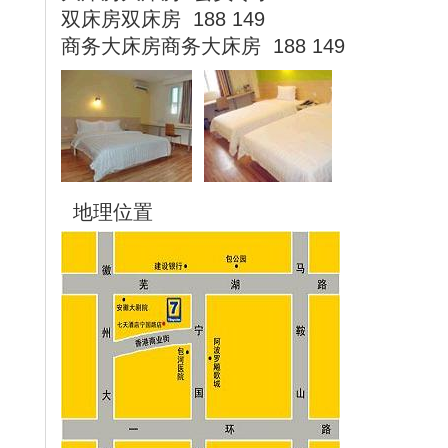
双床房双床房 188 149
商务大床房商务大床房 188 149
地理位置